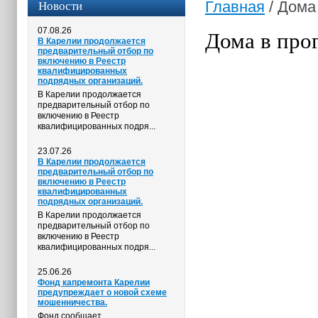
Новости
Главная
/
Дома
07.08.26
Дома в про
В Карелии продолжается
предварительный отбор по
включению в Реестр
квалифицированных
подрядных организаций.
В Карелии продолжается
предварительный отбор по
включению в Реестр
квалифицированных подря...
23.07.26
В Карелии продолжается
предварительный отбор по
включению в Реестр
квалифицированных
подрядных организаций.
В Карелии продолжается
предварительный отбор по
включению в Реестр
квалифицированных подря...
25.06.26
Фонд капремонта Карелии
предупреждает о новой схеме
мошенничества.
Фонд сообщает,