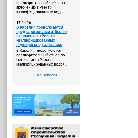
предварительный отбор по
включению в Реестр
квалифицированных подря...
17.04.26
В Карелии продолжается
предварительный отбор по
включению в Реестр
квалифицированных
подрядных организаций.
В Карелии продолжается
предварительный отбор по
включению в Реестр
квалифицированных подря...
Все новости