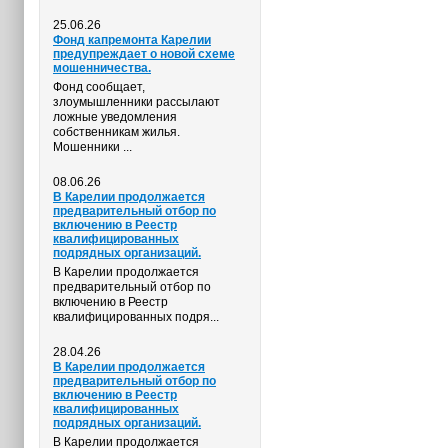
25.06.26
Фонд капремонта Карелии
предупреждает о новой схеме
мошенничества.
Фонд сообщает,
злоумышленники рассылают
ложные уведомления
собственникам жилья.
Мошенники ...
08.06.26
В Карелии продолжается
предварительный отбор по
включению в Реестр
квалифицированных
подрядных организаций.
В Карелии продолжается
предварительный отбор по
включению в Реестр
квалифицированных подря...
28.04.26
В Карелии продолжается
предварительный отбор по
включению в Реестр
квалифицированных
подрядных организаций.
В Карелии продолжается