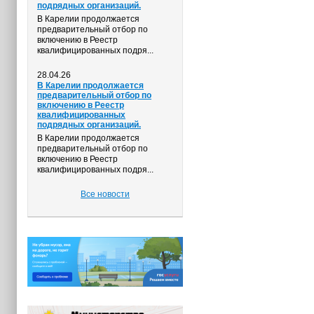
подрядных организаций.
В Карелии продолжается
предварительный отбор по
включению в Реестр
квалифицированных подря...
28.04.26
В Карелии продолжается
предварительный отбор по
включению в Реестр
квалифицированных
подрядных организаций.
В Карелии продолжается
предварительный отбор по
включению в Реестр
квалифицированных подря...
Все новости