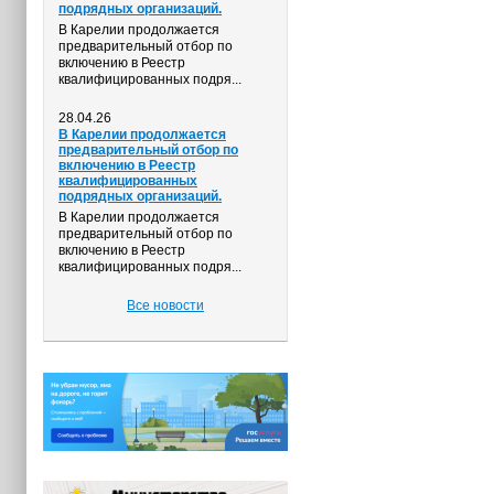
подрядных организаций.
В Карелии продолжается
предварительный отбор по
включению в Реестр
квалифицированных подря...
28.04.26
В Карелии продолжается
предварительный отбор по
включению в Реестр
квалифицированных
подрядных организаций.
В Карелии продолжается
предварительный отбор по
включению в Реестр
квалифицированных подря...
Все новости