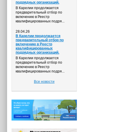
подрядных организаций.
В Карелии продолжается
предварительный отбор по
включению в Реестр
квалифицированных подря...
28.04.26
В Карелии продолжается
предварительный отбор по
включению в Реестр
квалифицированных
подрядных организаций.
В Карелии продолжается
предварительный отбор по
включению в Реестр
квалифицированных подря...
Все новости