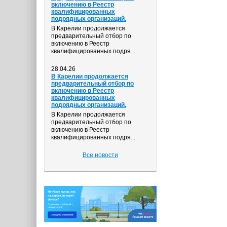
включению в Реестр
квалифицированных
подрядных организаций.
В Карелии продолжается
предварительный отбор по
включению в Реестр
квалифицированных подря...
28.04.26
В Карелии продолжается
предварительный отбор по
включению в Реестр
квалифицированных
подрядных организаций.
В Карелии продолжается
предварительный отбор по
включению в Реестр
квалифицированных подря...
Все новости