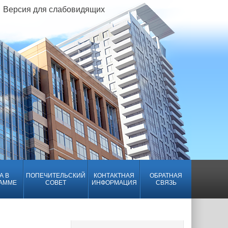
Версия для слабовидящих
А В
ПОПЕЧИТЕЛЬСКИЙ
КОНТАКТНАЯ
ОБРАТНАЯ
АММЕ
СОВЕТ
ИНФОРМАЦИЯ
СВЯЗЬ