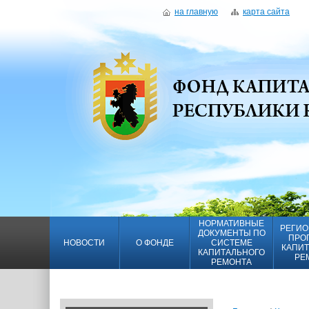
на главную
карта сайта
НОРМАТИВНЫЕ
РЕГИО
ДОКУМЕНТЫ ПО
ПРО
НОВОСТИ
О ФОНДЕ
СИСТЕМЕ
КАПИТ
КАПИТАЛЬНОГО
РЕ
РЕМОНТА