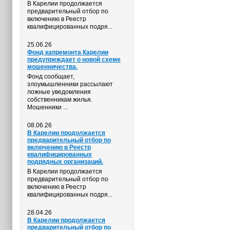
В Карелии продолжается
предварительный отбор по
включению в Реестр
квалифицированных подря...
25.06.26
Фонд капремонта Карелии
предупреждает о новой схеме
мошенничества.
Фонд сообщает,
злоумышленники рассылают
ложные уведомления
собственникам жилья.
Мошенники ...
08.06.26
В Карелии продолжается
предварительный отбор по
включению в Реестр
квалифицированных
подрядных организаций.
В Карелии продолжается
предварительный отбор по
включению в Реестр
квалифицированных подря...
28.04.26
В Карелии продолжается
предварительный отбор по