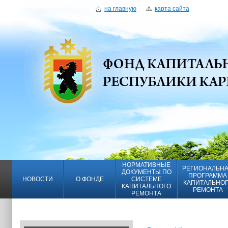
на главную
карта сайта
НОРМАТИВНЫЕ
РЕГИОНАЛЬН
ДОКУМЕНТЫ ПО
ПРОГРАММА
НОВОСТИ
О ФОНДЕ
СИСТЕМЕ
КАПИТАЛЬНО
КАПИТАЛЬНОГО
РЕМОНТА
РЕМОНТА