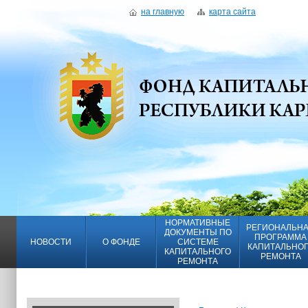
на главную
карта сайта
НОРМАТИВНЫЕ
РЕГИОНАЛЬН
ДОКУМЕНТЫ ПО
ПРОГРАММА
НОВОСТИ
О ФОНДЕ
СИСТЕМЕ
КАПИТАЛЬНО
КАПИТАЛЬНОГО
РЕМОНТА
РЕМОНТА