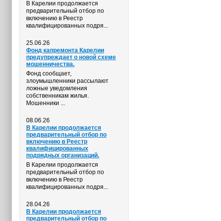
В Карелии продолжается
предварительный отбор по
включению в Реестр
квалифицированных подря...
25.06.26
Фонд капремонта Карелии
предупреждает о новой схеме
мошенничества.
Фонд сообщает,
злоумышленники рассылают
ложные уведомления
собственникам жилья.
Мошенники ...
08.06.26
В Карелии продолжается
предварительный отбор по
включению в Реестр
квалифицированных
подрядных организаций.
В Карелии продолжается
предварительный отбор по
включению в Реестр
квалифицированных подря...
28.04.26
В Карелии продолжается
предварительный отбор по