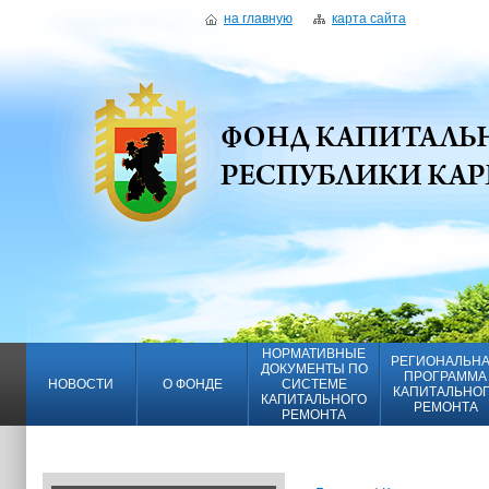
на главную
карта сайта
НОРМАТИВНЫЕ
РЕГИОНАЛЬН
ДОКУМЕНТЫ ПО
ПРОГРАММА
НОВОСТИ
О ФОНДЕ
СИСТЕМЕ
КАПИТАЛЬНО
КАПИТАЛЬНОГО
РЕМОНТА
РЕМОНТА