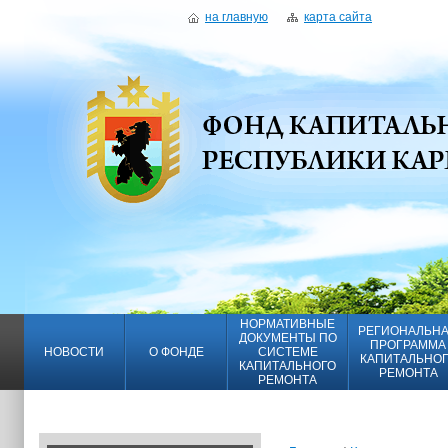
на главную
карта сайта
НОРМАТИВНЫЕ
РЕГИОНАЛЬН
ДОКУМЕНТЫ ПО
ПРОГРАММА
НОВОСТИ
О ФОНДЕ
СИСТЕМЕ
КАПИТАЛЬНО
КАПИТАЛЬНОГО
РЕМОНТА
РЕМОНТА