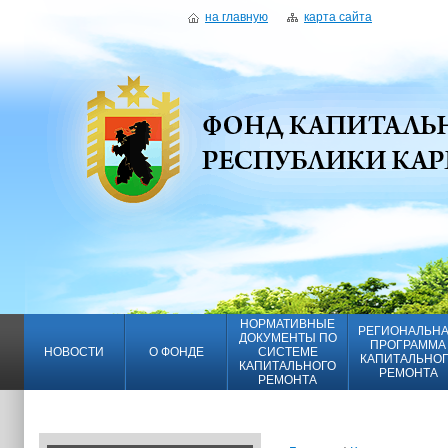
на главную
карта сайта
НОРМАТИВНЫЕ
РЕГИОНАЛЬН
ДОКУМЕНТЫ ПО
ПРОГРАММА
НОВОСТИ
О ФОНДЕ
СИСТЕМЕ
КАПИТАЛЬНО
КАПИТАЛЬНОГО
РЕМОНТА
РЕМОНТА