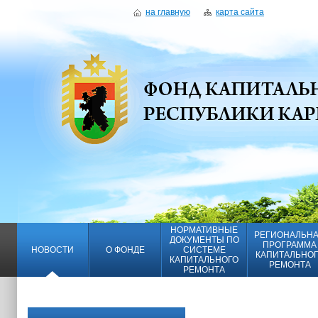
на главную
карта сайта
НОРМАТИВНЫЕ
РЕГИОНАЛЬН
ДОКУМЕНТЫ ПО
ПРОГРАММА
НОВОСТИ
О ФОНДЕ
СИСТЕМЕ
КАПИТАЛЬНО
КАПИТАЛЬНОГО
РЕМОНТА
РЕМОНТА