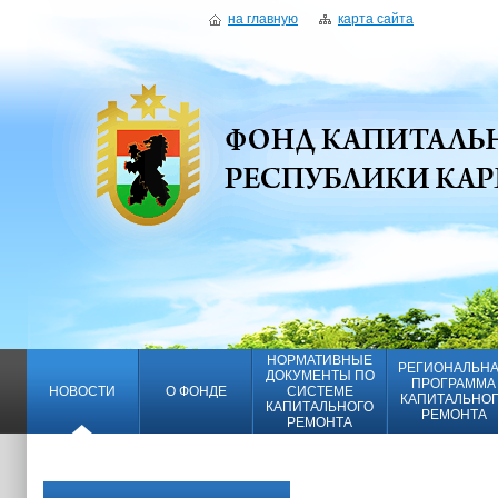
на главную
карта сайта
НОРМАТИВНЫЕ
РЕГИОНАЛЬН
ДОКУМЕНТЫ ПО
ПРОГРАММА
НОВОСТИ
О ФОНДЕ
СИСТЕМЕ
КАПИТАЛЬНО
КАПИТАЛЬНОГО
РЕМОНТА
РЕМОНТА