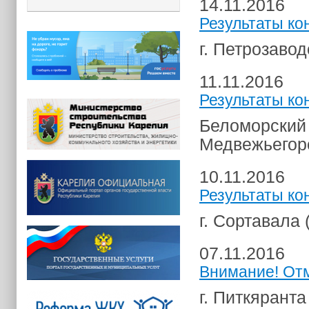
14.11.2016
Результаты ко
г. Петрозавод
11.11.2016
Результаты ко
Беломорский
Медвежьегор
10.11.2016
Результаты ко
г. Сортавала
07.11.2016
Внимание! Отм
г. Питкяранта