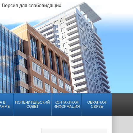
Версия для слабовидящих
А В
ПОПЕЧИТЕЛЬСКИЙ
КОНТАКТНАЯ
ОБРАТНАЯ
АММЕ
СОВЕТ
ИНФОРМАЦИЯ
СВЯЗЬ