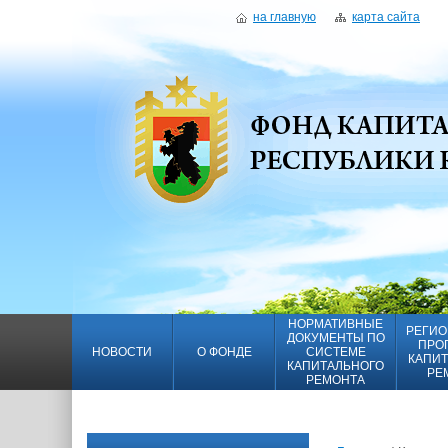
на главную
карта сайта
НОРМАТИВНЫЕ
РЕГИО
ДОКУМЕНТЫ ПО
ПРО
НОВОСТИ
О ФОНДЕ
СИСТЕМЕ
КАПИТ
КАПИТАЛЬНОГО
РЕ
РЕМОНТА