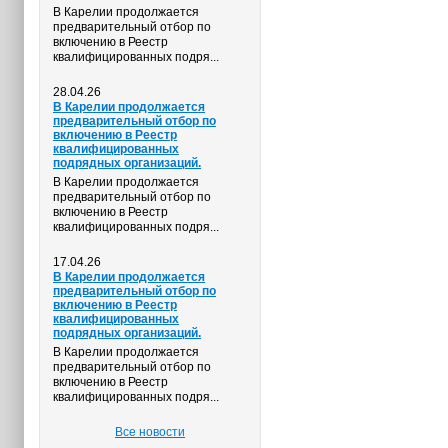
В Карелии продолжается
предварительный отбор по
включению в Реестр
квалифицированных подря...
28.04.26
В Карелии продолжается
предварительный отбор по
включению в Реестр
квалифицированных
подрядных организаций.
В Карелии продолжается
предварительный отбор по
включению в Реестр
квалифицированных подря...
17.04.26
В Карелии продолжается
предварительный отбор по
включению в Реестр
квалифицированных
подрядных организаций.
В Карелии продолжается
предварительный отбор по
включению в Реестр
квалифицированных подря...
Все новости