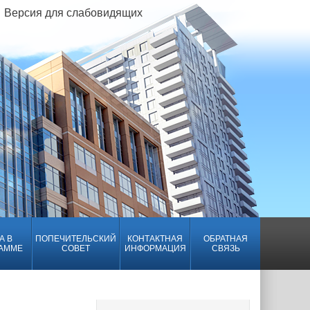
Версия для слабовидящих
А В
ПОПЕЧИТЕЛЬСКИЙ
КОНТАКТНАЯ
ОБРАТНАЯ
АММЕ
СОВЕТ
ИНФОРМАЦИЯ
СВЯЗЬ