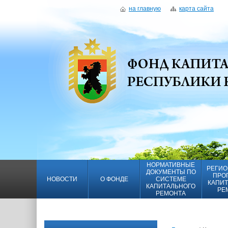
на главную
карта сайта
НОРМАТИВНЫЕ
РЕГИО
ДОКУМЕНТЫ ПО
ПРО
НОВОСТИ
О ФОНДЕ
СИСТЕМЕ
КАПИТ
КАПИТАЛЬНОГО
РЕ
РЕМОНТА