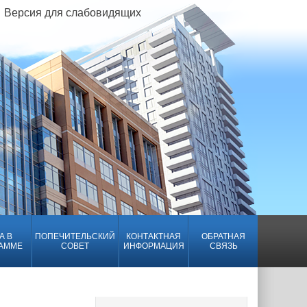
Версия для слабовидящих
А В
ПОПЕЧИТЕЛЬСКИЙ
КОНТАКТНАЯ
ОБРАТНАЯ
АММЕ
СОВЕТ
ИНФОРМАЦИЯ
СВЯЗЬ