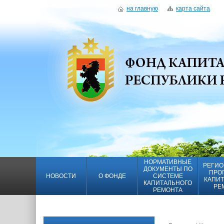
на главную
карта сайта
НОРМАТИВНЫЕ
РЕГИО
ДОКУМЕНТЫ ПО
ПРО
НОВОСТИ
О ФОНДЕ
СИСТЕМЕ
КАПИТ
КАПИТАЛЬНОГО
РЕ
РЕМОНТА