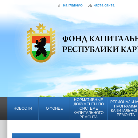
на главную
карта сайта
НОРМАТИВНЫЕ
РЕГИОНАЛЬН
ДОКУМЕНТЫ ПО
ПРОГРАММА
НОВОСТИ
О ФОНДЕ
СИСТЕМЕ
КАПИТАЛЬНО
КАПИТАЛЬНОГО
РЕМОНТА
РЕМОНТА