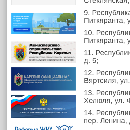
Стеклянская, 
9. Республика
Питкяранта, у
10. Республик
Питкяранта, у
11. Республи
д. 5;
12. Республик
Вяртсиля, ул.
13. Республик
Хелюля, ул. 
14. Республи
пер. Ленина, 