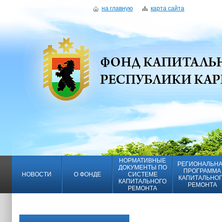
на главную
карта сайта
НОРМАТИВНЫЕ
РЕГИОНАЛЬН
ДОКУМЕНТЫ ПО
ПРОГРАММА
НОВОСТИ
О ФОНДЕ
СИСТЕМЕ
КАПИТАЛЬНО
КАПИТАЛЬНОГО
РЕМОНТА
РЕМОНТА