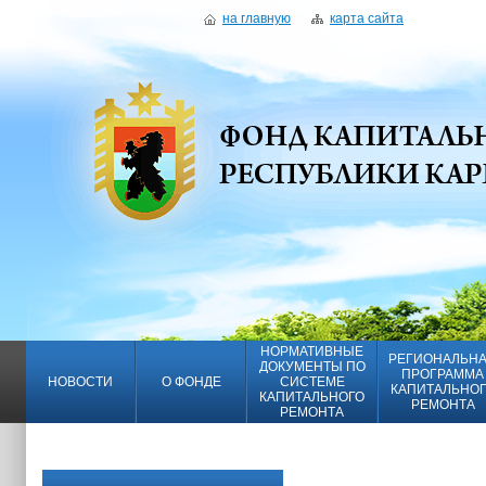
на главную
карта сайта
НОРМАТИВНЫЕ
РЕГИОНАЛЬН
ДОКУМЕНТЫ ПО
ПРОГРАММА
НОВОСТИ
О ФОНДЕ
СИСТЕМЕ
КАПИТАЛЬНО
КАПИТАЛЬНОГО
РЕМОНТА
РЕМОНТА