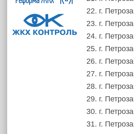
22. г. Петроз
23. г. Петроз
24. г. Петроз
25. г. Петроз
26. г. Петроза
27. г. Петроз
28. г. Петроз
29. г. Петроз
30. г. Петроз
31. г. Петроз