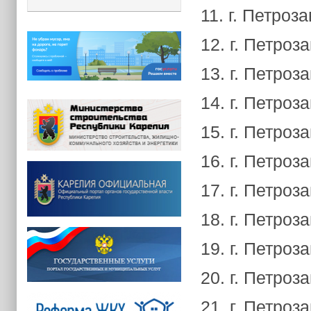
11. г. Петроз
12. г. Петроз
13. г. Петроз
14. г. Петроз
15. г. Петроз
16. г. Петроз
17. г. Петроз
18. г. Петроз
19. г. Петроз
20. г. Петроз
21. г. Петроз