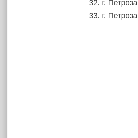
32. г. Петроз
33. г. Петроз