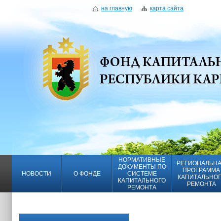
на главную
карта сайта
НОРМАТИВНЫЕ
РЕГИОНАЛЬН
ДОКУМЕНТЫ ПО
ПРОГРАММА
НОВОСТИ
О ФОНДЕ
СИСТЕМЕ
КАПИТАЛЬНО
КАПИТАЛЬНОГО
РЕМОНТА
РЕМОНТА