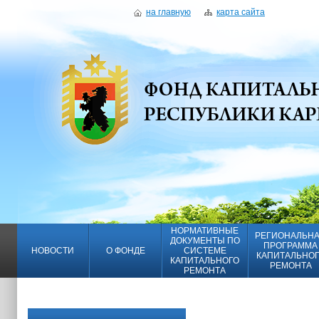
на главную
карта сайта
НОРМАТИВНЫЕ
РЕГИОНАЛЬН
ДОКУМЕНТЫ ПО
ПРОГРАММА
НОВОСТИ
О ФОНДЕ
СИСТЕМЕ
КАПИТАЛЬНО
КАПИТАЛЬНОГО
РЕМОНТА
РЕМОНТА