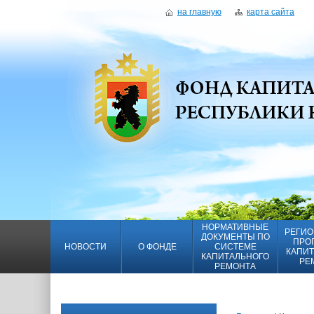
на главную
карта сайта
НОРМАТИВНЫЕ
РЕГИО
ДОКУМЕНТЫ ПО
ПРО
НОВОСТИ
О ФОНДЕ
СИСТЕМЕ
КАПИТ
КАПИТАЛЬНОГО
РЕ
РЕМОНТА