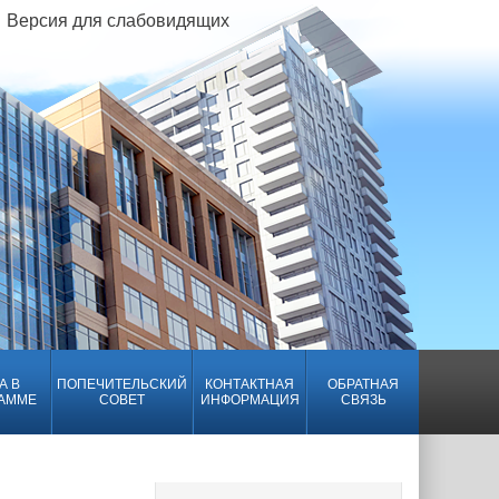
Версия для слабовидящих
А В
ПОПЕЧИТЕЛЬСКИЙ
КОНТАКТНАЯ
ОБРАТНАЯ
АММЕ
СОВЕТ
ИНФОРМАЦИЯ
СВЯЗЬ