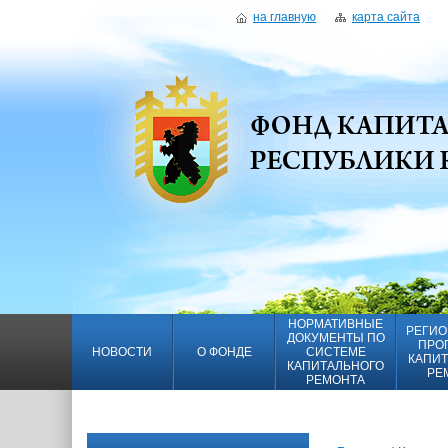
на главную
карта сайта
НОРМАТИВНЫЕ
РЕГИО
ДОКУМЕНТЫ ПО
ПРО
НОВОСТИ
О ФОНДЕ
СИСТЕМЕ
КАПИТ
КАПИТАЛЬНОГО
РЕ
РЕМОНТА