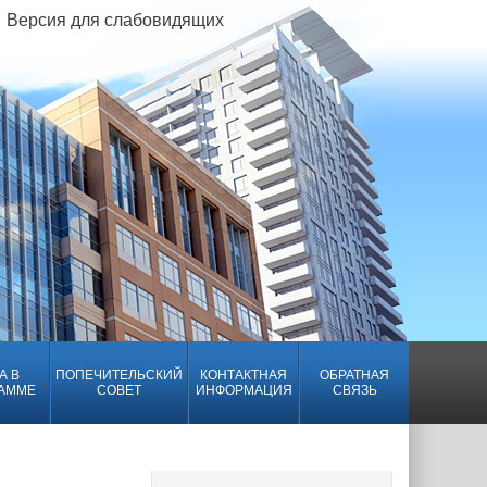
Версия для слабовидящих
А В
ПОПЕЧИТЕЛЬСКИЙ
КОНТАКТНАЯ
ОБРАТНАЯ
АММЕ
СОВЕТ
ИНФОРМАЦИЯ
СВЯЗЬ