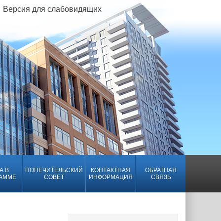
Версия для слабовидящих
А В
ПОПЕЧИТЕЛЬСКИЙ
КОНТАКТНАЯ
ОБРАТНАЯ
АММЕ
СОВЕТ
ИНФОРМАЦИЯ
СВЯЗЬ