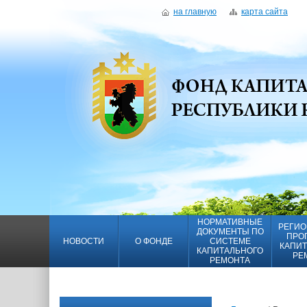
на главную
карта сайта
НОРМАТИВНЫЕ
РЕГИО
ДОКУМЕНТЫ ПО
ПРО
НОВОСТИ
О ФОНДЕ
СИСТЕМЕ
КАПИТ
КАПИТАЛЬНОГО
РЕ
РЕМОНТА