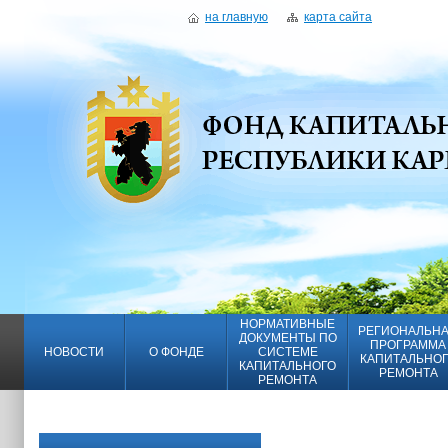
на главную
карта сайта
НОРМАТИВНЫЕ
РЕГИОНАЛЬН
ДОКУМЕНТЫ ПО
ПРОГРАММА
НОВОСТИ
О ФОНДЕ
СИСТЕМЕ
КАПИТАЛЬНО
КАПИТАЛЬНОГО
РЕМОНТА
РЕМОНТА