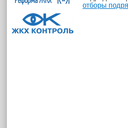
отборы подр