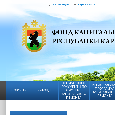
на главную
карта сайта
НОРМАТИВНЫЕ
РЕГИОНАЛЬН
ДОКУМЕНТЫ ПО
ПРОГРАММА
НОВОСТИ
О ФОНДЕ
СИСТЕМЕ
КАПИТАЛЬНО
КАПИТАЛЬНОГО
РЕМОНТА
РЕМОНТА