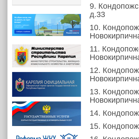
9. Кондопожск
д.33
10. Кондопожс
Новокирпична
11. Кондопожс
Новокирпична
12. Кондопожс
Новокирпична
13. Кондопожс
Новокирпична
14. Кондопожс
15. Кондопожс