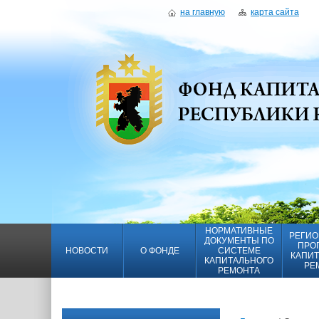
на главную
карта сайта
НОРМАТИВНЫЕ
РЕГИО
ДОКУМЕНТЫ ПО
ПРО
НОВОСТИ
О ФОНДЕ
СИСТЕМЕ
КАПИТ
КАПИТАЛЬНОГО
РЕ
РЕМОНТА