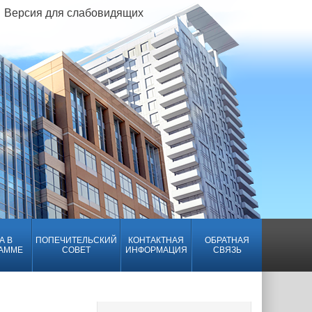
Версия для слабовидящих
А В
ПОПЕЧИТЕЛЬСКИЙ
КОНТАКТНАЯ
ОБРАТНАЯ
АММЕ
СОВЕТ
ИНФОРМАЦИЯ
СВЯЗЬ