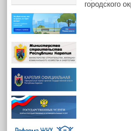
городского о