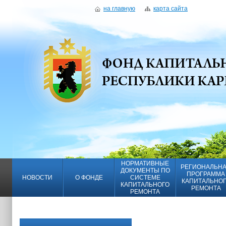
на главную
карта сайта
НОРМАТИВНЫЕ
РЕГИОНАЛЬН
ДОКУМЕНТЫ ПО
ПРОГРАММА
НОВОСТИ
О ФОНДЕ
СИСТЕМЕ
КАПИТАЛЬНО
КАПИТАЛЬНОГО
РЕМОНТА
РЕМОНТА