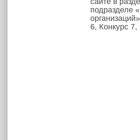
сайте в разд
подразделе 
организаций»:
6, Конкурс 7,