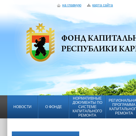
на главную
карта сайта
НОРМАТИВНЫЕ
РЕГИОНАЛЬН
ДОКУМЕНТЫ ПО
ПРОГРАММА
НОВОСТИ
О ФОНДЕ
СИСТЕМЕ
КАПИТАЛЬНО
КАПИТАЛЬНОГО
РЕМОНТА
РЕМОНТА